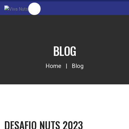
BLOG
Home
Blog
DESAFIO NUTS 2023