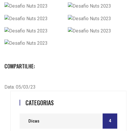
COMPARTILHE:
Data: 05/03/23
CATEGORIAS
4
Dicas