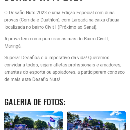
O Desafio Nuts 2023 é uma Edição Especial com duas
provas (Corrida e Duathlon), com Largada na caixa d'água
localizada no bairro Civit I (Próximo ao Senai).
A prova tem como percurso as ruas do Bairro Civit I,
Maringá.
Superar Desafios é o imperativo da vida! Queremos
convidar a todos, sejam atletas profissionais e amadores,
amantes do esporte ou apoiadores, a participarem conosco
de mais este Desafio Nuts!
GALERIA DE FOTOS: