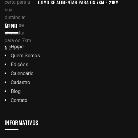
COMO SE ALIMENTAR PARA OS 7KM E 21KM
MENU
Home
Quem Somos
Edições
Calendário
Cadastro
Blog
Contato
INFORMATIVOS