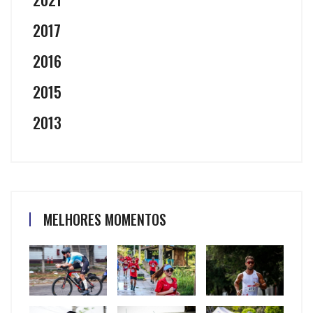
2017
2016
2015
2013
MELHORES MOMENTOS