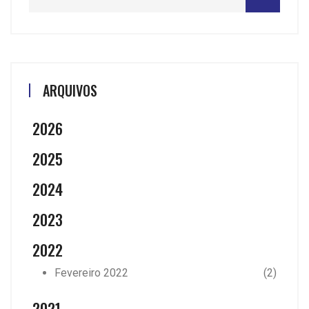
ARQUIVOS
2026
2025
2024
2023
2022
Fevereiro 2022
(2)
2021