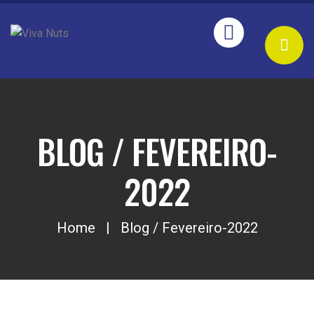
BLOG / FEVEREIRO-
2022
Home
Blog / Fevereiro-2022