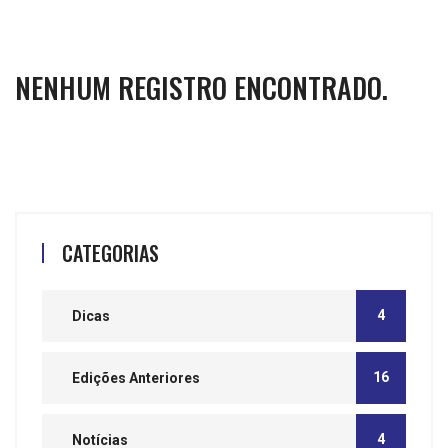
NENHUM REGISTRO ENCONTRADO.
CATEGORIAS
4
Dicas
16
Edições Anteriores
4
Notícias