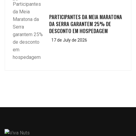
PARTICIPANTES DA MEIA MARATONA
DA SERRA GARANTEM 25% DE
DESCONTO EM HOSPEDAGEM
17 de July de 2026