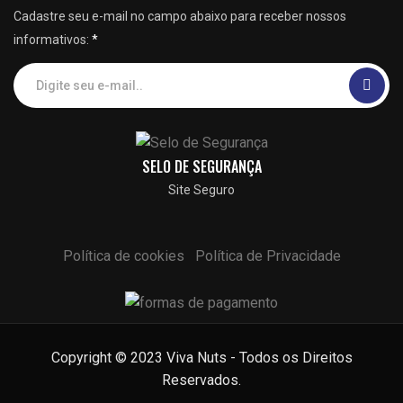
Cadastre seu e-mail no campo abaixo para receber nossos
informativos:
*
SELO DE SEGURANÇA
Site Seguro
Política de cookies
Política de Privacidade
Copyright © 2023 Viva Nuts - Todos os Direitos
Reservados.