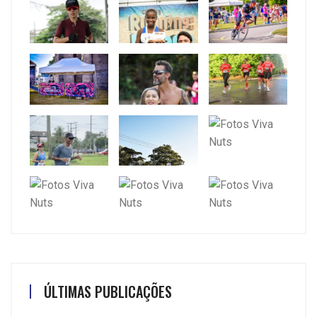
ÚLTIMAS PUBLICAÇÕES