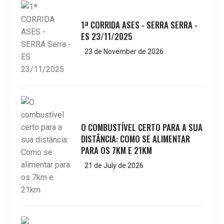
1ª CORRIDA ASES - SERRA SERRA -
ES 23/11/2025
23 de November de 2026
O COMBUSTÍVEL CERTO PARA A SUA
DISTÂNCIA: COMO SE ALIMENTAR
PARA OS 7KM E 21KM
21 de July de 2026