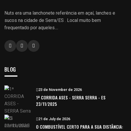
Nuts era uma lanchonete referência em açaí, lanches e
sucos na cidade de Serra/ES . Local muito bem
frequentado por aqueles....
BLOG
23 de November de 2026
1ª CORRIDA ASES - SERRA SERRA - ES
23/11/2025
21 de July de 2026
O COMBUSTÍVEL CERTO PARA A SUA DISTÂNCIA: